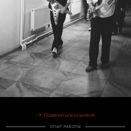
Поделиться ссылкой
ОПЫТ РАБОТЫ