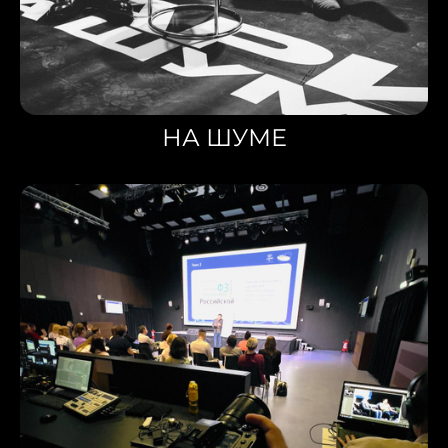
НА ШУМЕ