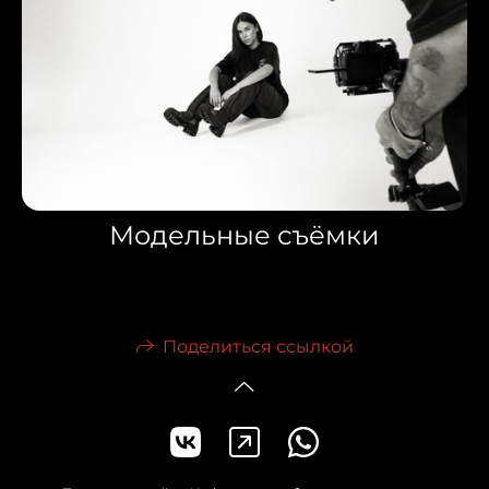
Модельные съёмки
Поделиться ссылкой