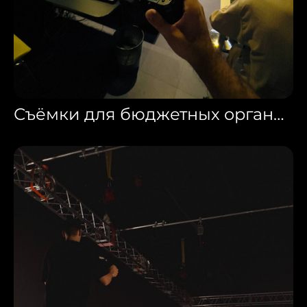
Съёмки для бюджетных организаций