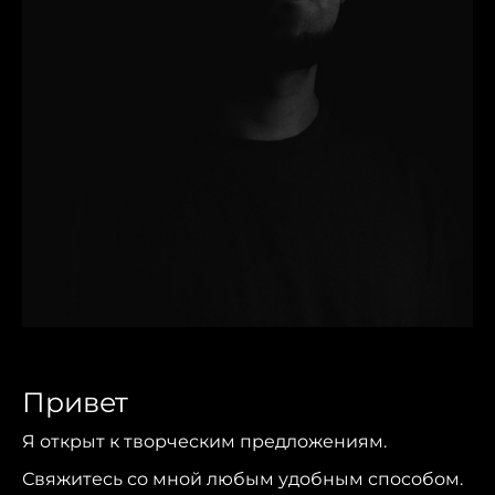
Привет
Я открыт к творческим предложениям.
Свяжитесь со мной любым удобным способом.