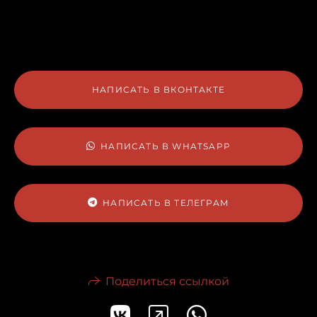
НАПИСАТЬ В ВКОНТАКТЕ
НАПИСАТЬ В WHATSAPP
НАПИСАТЬ В ТЕЛЕГРАМ
Поделиться ссылкой